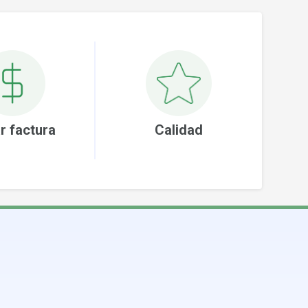
r factura
Calidad