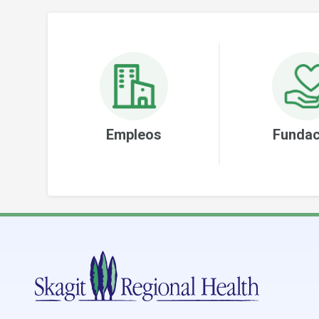
Empleos
Fundac