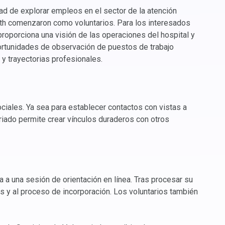
dad de explorar empleos en el sector de la atención
th comenzaron como voluntarios. Para los interesados
proporciona una visión de las operaciones del hospital y
portunidades de observación de puestos de trabajo
y trayectorias profesionales.
ciales. Ya sea para establecer contactos con vistas a
riado permite crear vínculos duraderos con otros
ta a una sesión de orientación en línea. Tras procesar su
cas y al proceso de incorporación. Los voluntarios también