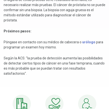
necesario realizar más pruebas. El cáncer de próstata no se puede
confirmar sin una biopsia. La biopsia con aguja gruesa es el
método estándar utilizado para diagnosticar el cáncer de
próstata.
Próximos pasos:
Póngase en contacto con su médico de cabecera o
urólogo
para
programar un examen hoy mismo.
Según la ACS: "la prueba de detección aumenta las posibilidades
de detectar ciertos tipos de cáncer en una fase temprana, cuando
es más probable que se puedan tratar con resultados
satisfactorios".