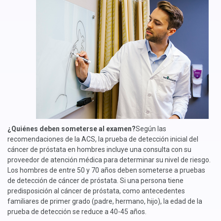
¿Quiénes deben someterse al examen?
Según las
recomendaciones de la ACS, la prueba de detección inicial del
cáncer de próstata en hombres incluye una consulta con su
proveedor de atención médica para determinar su nivel de riesgo.
Los hombres de entre 50 y 70 años deben someterse a pruebas
de detección de cáncer de próstata. Si una persona tiene
predisposición al cáncer de próstata, como antecedentes
familiares de primer grado (padre, hermano, hijo), la edad de la
prueba de detección se reduce a 40-45 años.