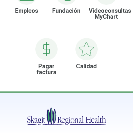
Empleos
Fundación
Videoconsultas
MyChart
Pagar
Calidad
factura