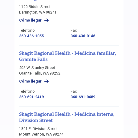
1190 Riddle Street
Darrington, WA 98241
Cómo llegar
Teléfono
Fax
360-436-1055
360-436-0146
Skagit Regional Health - Medicina familiar,
Granite Falls
405 W. Stanley Street
Granite Falls, WA 98252
Cómo llegar
Teléfono
Fax
360-691-2419
360-691-0489
Skagit Regional Health - Medicina interna,
Division Street
1801 E. Division Street
Mount Vernon, WA 98274