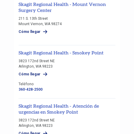
Skagit Regional Health - Mount Vernon
Surgery Center
211 S. 13th Street
Mount Vernon, WA 98274
Cómo llegar
Skagit Regional Health - Smokey Point
3823 172nd Street NE
Arlington, WA 98223
Cómo llegar
Teléfono
360-428-2500
Skagit Regional Health - Atención de
urgencias en Smokey Point
3823 172nd Street NE
Arlington, WA 98223
Cómo llegar