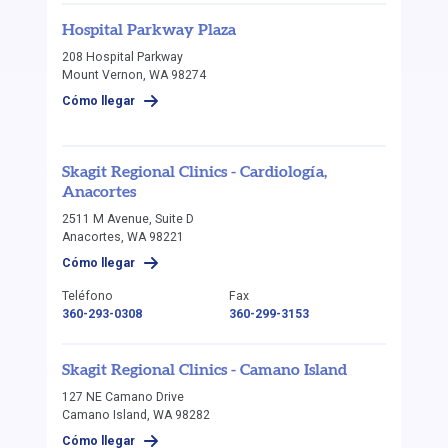
Hospital Parkway Plaza
208 Hospital Parkway
Mount Vernon, WA 98274
Cómo llegar
Skagit Regional Clinics - Cardiología,
Anacortes
2511 M Avenue, Suite D
Anacortes, WA 98221
Cómo llegar
Teléfono
Fax
360-293-0308
360-299-3153
Skagit Regional Clinics - Camano Island
127 NE Camano Drive
Camano Island, WA 98282
Cómo llegar