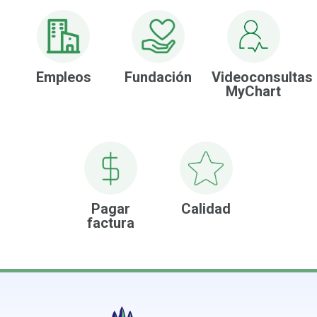
Empleos
Fundación
Videoconsultas
MyChart
Pagar
Calidad
factura