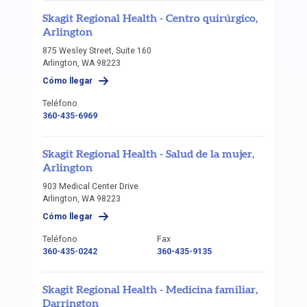
Skagit Regional Health - Centro quirúrgico,
Arlington
875 Wesley Street, Suite 160
Arlington, WA 98223
Cómo llegar
Teléfono
360-435-6969
Skagit Regional Health - Salud de la mujer,
Arlington
903 Medical Center Drive
Arlington, WA 98223
Cómo llegar
Teléfono
Fax
360-435-0242
360-435-9135
Skagit Regional Health - Medicina familiar,
Darrington