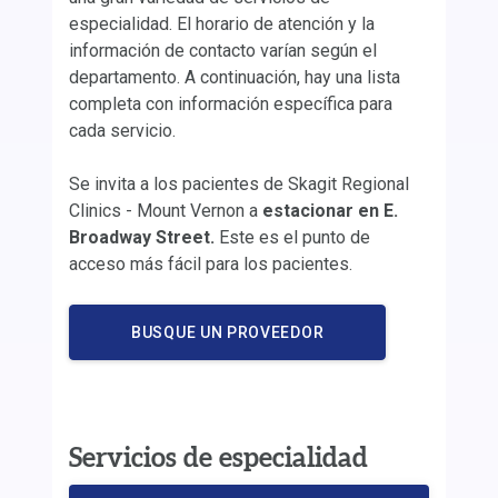
especialidad. El horario de atención y la
información de contacto varían según el
departamento. A continuación, hay una lista
completa con información específica para
cada servicio.
Se invita a los pacientes de Skagit Regional
Clinics - Mount Vernon a
estacionar en E.
Broadway Street.
Este es el punto de
acceso más fácil para los pacientes.
BUSQUE UN PROVEEDOR
Servicios de especialidad