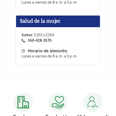
Lunes a viernes de 8 a. m. a 5 p. m.
Salud de la mujer
Suites:
E203 y E204
360-428-2575
Horario de atención:
Lunes a viernes de 8 a. m. a 5 p. m.