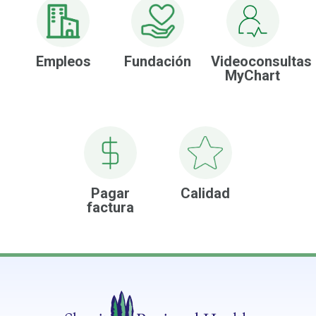
Empleos
Fundación
Videoconsultas
MyChart
Pagar
Calidad
factura