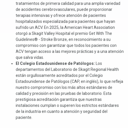
tratamientos de primera calidad para una amplia variedad
de accidentes cerebrovasculares, puede proporcionar
terapias intensivas y ofrece atención de pacientes
hospitalizados especializada para pacientes que hayan
sufrido un ACV. En 2025, la American Heart Association
otorgó a Skagit Valley Hospital el premio Get With The
Guidelines® - Stroke Bronze, en reconocimiento a su
compromiso con garantizar que todos los pacientes con
ACV tengan acceso a las mejores prácticas y a una atención
que salva vidas.
El Colegio Estadounidense de Patólogos:
Los
departamentos del Laboratorio de Skagit Regional Health
están orgullosamente acreditados por el Colegio
Estadounidense de Patólogos (CAP, en inglés), lo que refleja
nuestro compromiso con los más altos estándares de
calidad y precisión en las pruebas de laboratorio. Esta
prestigiosa acreditación garantiza que nuestras
instalaciones cumplan o superen los estrictos estándares
de la industria en cuanto a atención y seguridad del
paciente.