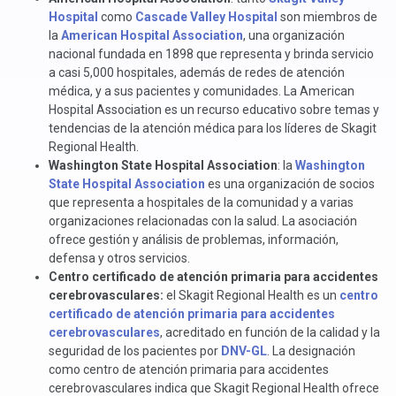
Hospital
como
Cascade Valley Hospital
son miembros de
la
American Hospital Association
, una organización
nacional fundada en 1898 que representa y brinda servicio
a casi 5,000 hospitales, además de redes de atención
médica, y a sus pacientes y comunidades. La American
Hospital Association es un recurso educativo sobre temas y
tendencias de la atención médica para los líderes de Skagit
Regional Health.
Washington State Hospital Association
: la
Washington
State Hospital Association
es una organización de socios
que representa a hospitales de la comunidad y a varias
organizaciones relacionadas con la salud. La asociación
ofrece gestión y análisis de problemas, información,
defensa y otros servicios.
Centro certificado de atención primaria para accidentes
cerebrovasculares:
el Skagit Regional Health es un
centro
certificado de atención primaria para accidentes
cerebrovasculares
, acreditado en función de la calidad y la
seguridad de los pacientes por
DNV-GL
. La designación
como centro de atención primaria para accidentes
cerebrovasculares indica que Skagit Regional Health ofrece