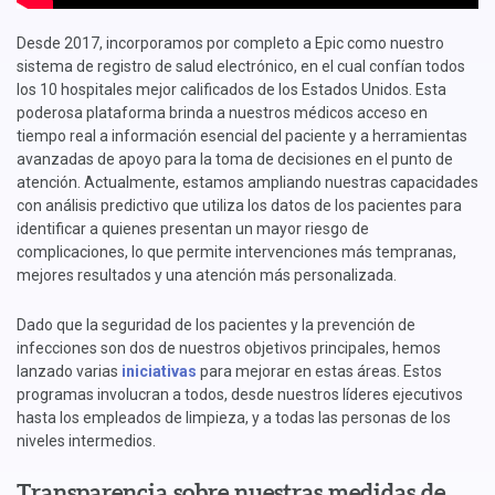
Desde 2017, incorporamos por completo a Epic como nuestro
sistema de registro de salud electrónico, en el cual confían todos
los 10 hospitales mejor calificados de los Estados Unidos. Esta
poderosa plataforma brinda a nuestros médicos acceso en
tiempo real a información esencial del paciente y a herramientas
avanzadas de apoyo para la toma de decisiones en el punto de
atención. Actualmente, estamos ampliando nuestras capacidades
con análisis predictivo que utiliza los datos de los pacientes para
identificar a quienes presentan un mayor riesgo de
complicaciones, lo que permite intervenciones más tempranas,
mejores resultados y una atención más personalizada.
Dado que la seguridad de los pacientes y la prevención de
infecciones son dos de nuestros objetivos principales, hemos
lanzado varias
iniciativas
para mejorar en estas áreas. Estos
programas involucran a todos, desde nuestros líderes ejecutivos
hasta los empleados de limpieza, y a todas las personas de los
niveles intermedios.
Transparencia sobre nuestras medidas de