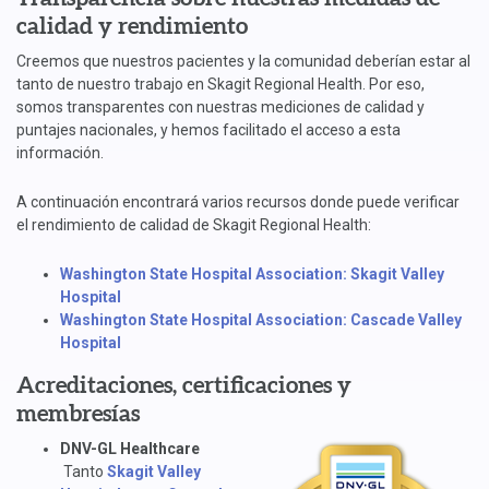
calidad y rendimiento
Creemos que nuestros pacientes y la comunidad deberían estar al
tanto de nuestro trabajo en Skagit Regional Health. Por eso,
somos transparentes con nuestras mediciones de calidad y
puntajes nacionales, y hemos facilitado el acceso a esta
información.
A continuación encontrará varios recursos donde puede verificar
el rendimiento de calidad de Skagit Regional Health:
Washington State Hospital Association: Skagit Valley
Hospital
Washington State Hospital Association: Cascade Valley
Hospital
Acreditaciones, certificaciones y
membresías
DNV-GL Healthcare
Tanto
Skagit Valley