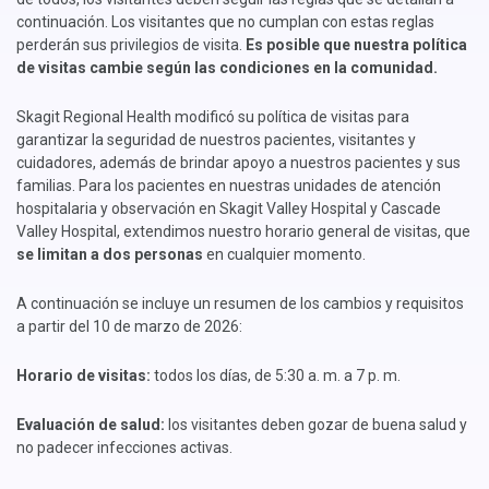
continuación. Los visitantes que no cumplan con estas reglas
perderán sus privilegios de visita.
Es posible que nuestra política
de visitas cambie según las condiciones en la comunidad.
Skagit Regional Health modificó su política de visitas para
garantizar la seguridad de nuestros pacientes, visitantes y
cuidadores, además de brindar apoyo a nuestros pacientes y sus
familias.​​​​​​​ Para los pacientes en nuestras unidades de atención
hospitalaria y observación en Skagit Valley Hospital y Cascade
Valley Hospital, extendimos nuestro horario general de visitas, que
se limitan a dos personas
en cualquier momento.
A continuación se incluye un resumen de los cambios y requisitos
a partir del 10 de marzo de 2026:
Horario de visitas:
todos los días, de 5:30 a. m. a 7 p. m.
Evaluación de salud:
los visitantes deben gozar de buena salud y
no padecer infecciones activas.