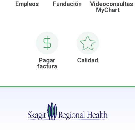
Empleos
Fundación
Videoconsultas
MyChart
Pagar
Calidad
factura