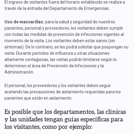
El ingreso de visitantes fuera del horario establecido se realiza a
través de la entrada del Departamento de Emergencias.
Uso de mascarillas:
para la salud y seguridad de nuestros
pacientes, personal y proveedores, los visitantes deben cumplir
con todas las medidas de prevención de infecciones vigentes al
momento de la visita. Los visitantes deben estar sanos (sin
síntomas). De lo contrario, se les podrá solicitar que pospongan su
visita. Durante períodos de influenza u otras situaciones
altamente contagiosas, las visitas podrán limitarse según lo
determinen el área de Prevención de Infecciones y la
Administración.
El personal, los proveedores y los visitantes deben seguir
acatando las precauciones de aislamiento requeridas para los
pacientes que están en aislamiento.
Es posible que los departamentos, las clínicas
y las unidades tengan guías específicas para
los visitantes, como por ejemplo: