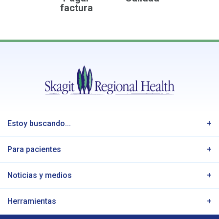
factura
Estoy buscando...
Para pacientes
Noticias y medios
Herramientas