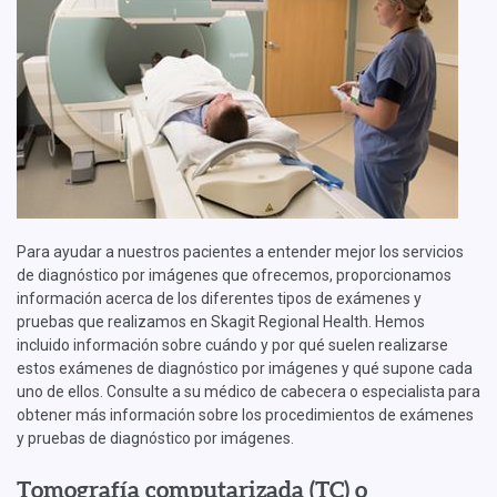
Para ayudar a nuestros pacientes a entender mejor los servicios
de diagnóstico por imágenes que ofrecemos, proporcionamos
información acerca de los diferentes tipos de exámenes y
pruebas que realizamos en Skagit Regional Health. Hemos
incluido información sobre cuándo y por qué suelen realizarse
estos exámenes de diagnóstico por imágenes y qué supone cada
uno de ellos. Consulte a su médico de cabecera o especialista para
obtener más información sobre los procedimientos de exámenes
y pruebas de diagnóstico por imágenes.
Tomografía computarizada (TC) o