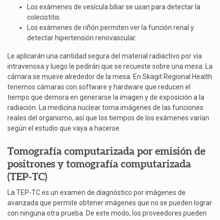
Los exámenes de vesícula biliar se usan para detectar la
colecistitis.
Los exámenes de riñón permiten ver la función renal y
detectar hipertensión renovascular.
Le aplicarán una cantidad segura del material radiactivo por vía
intravenosa y luego le pedirán que se recueste sobre una mesa. La
cámara se mueve alrededor de la mesa. En Skagit Regional Health
tenemos cámaras con software y hardware que reducen el
tiempo que demora en generarse la imagen y de exposición a la
radiación. La medicina nuclear toma imágenes de las funciones
reales del organismo, así que los tiempos de los exámenes varían
según el estudio que vaya a hacerse.
Tomografía computarizada por emisión de
positrones y tomografía computarizada
(TEP-TC)
La TEP-TC es un examen de diagnóstico por imágenes de
avanzada que permite obtener imágenes que no se pueden lograr
con ninguna otra prueba. De este modo, los proveedores pueden