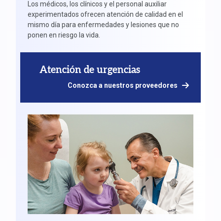
Los médicos, los clínicos y el personal auxiliar
experimentados ofrecen atención de calidad en el
mismo día para enfermedades y lesiones que no
ponen en riesgo la vida.
Atención de urgencias
Conozca a nuestros proveedores