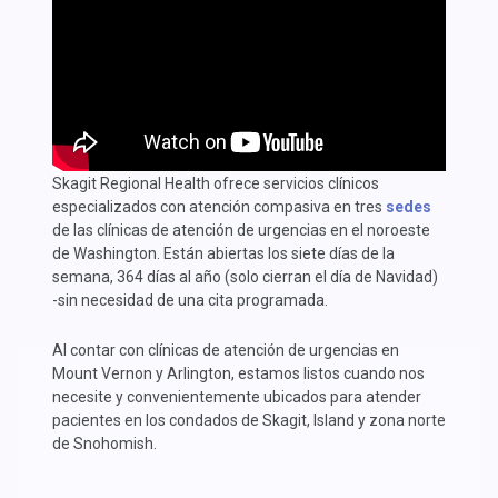
Skagit Regional Health ofrece servicios clínicos
especializados con atención compasiva en tres
sedes
de las clínicas de atención de urgencias en el noroeste
de Washington. Están abiertas los siete días de la
semana, 364 días al año (solo cierran el día de Navidad)
-sin necesidad de una cita programada.
Al contar con clínicas de atención de urgencias en
Mount Vernon y Arlington, estamos listos cuando nos
necesite y convenientemente ubicados para atender
pacientes en los condados de Skagit, Island y zona norte
de Snohomish.