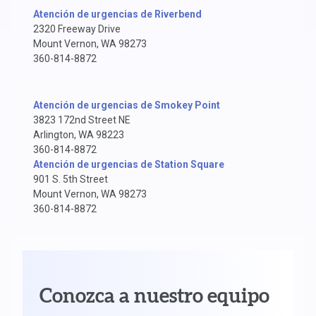
Atención de urgencias de Riverbend
2320 Freeway Drive
Mount Vernon, WA 98273
360-814-8872
Atención de urgencias de Smokey Point
3823 172nd Street NE
Arlington, WA 98223
360-814-8872
Atención de urgencias de Station Square
901 S. 5th Street
Mount Vernon, WA 98273
360-814-8872
Conozca a nuestro equipo