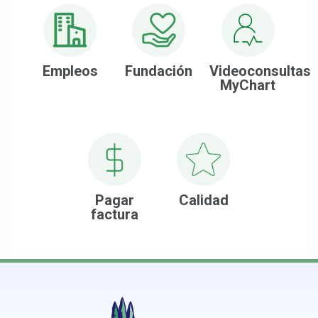
Empleos
Fundación
Videoconsultas
MyChart
Pagar
Calidad
factura