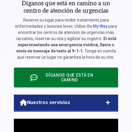
Díganos que está en camino a un
centro de atención de urgencias
Reserve su lugar para recibir tratamiento para
enfermedades y lesiones leves. Utilice
On My Way
para
encontrar los centros de atención de urgencias más
cercanos, reservar su cita y agilizar su registro.
Si está
experimentando una emergencia médica, llame o
envíe un mensaje de texto al 9-1-1.
Tenga en cuenta
que reservar un lugar no garantiza la hora de su cita.
DÍGANOS QUE ESTÁ EN
CAMINO
Nuestros servicios