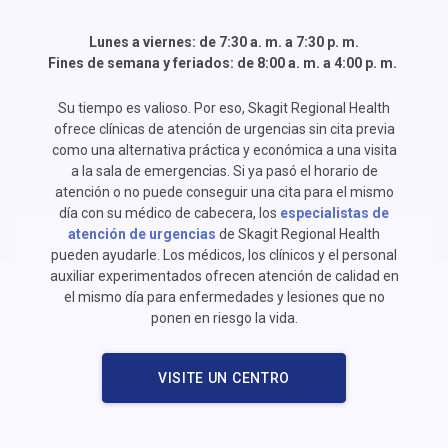
Lunes a viernes: de 7:30 a. m. a 7:30 p. m.
Fines de semana y feriados: de 8:00 a. m. a 4:00 p. m.
Su tiempo es valioso. Por eso, Skagit Regional Health
ofrece clínicas de atención de urgencias sin cita previa
como una alternativa práctica y económica a una visita
a la sala de emergencias. Si ya pasó el horario de
atención o no puede conseguir una cita para el mismo
día con su médico de cabecera, los
especialistas de
atención de urgencias
de Skagit Regional Health
pueden ayudarle. Los médicos, los clínicos y el personal
auxiliar experimentados ofrecen atención de calidad en
el mismo día para enfermedades y lesiones que no
ponen en riesgo la vida.
VISITE UN CENTRO