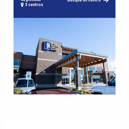
Busque un centro
3 centros