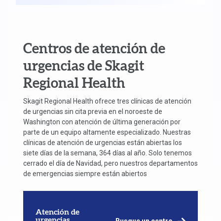
Centros de atención de
urgencias de Skagit
Regional Health
Skagit Regional Health ofrece tres clínicas de atención
de urgencias sin cita previa en el noroeste de
Washington con atención de última generación por
parte de un equipo altamente especializado. Nuestras
clínicas de atención de urgencias están abiertas los
siete días de la semana, 364 días al año. Solo tenemos
cerrado el día de Navidad, pero nuestros departamentos
de emergencias siempre están abiertos
Atención de
urgencias