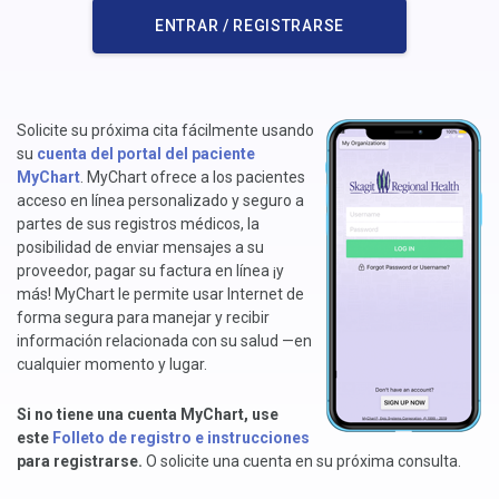
ENTRAR / REGISTRARSE
Solicite su próxima cita fácilmente usando
su
cuenta del portal del paciente
MyChart
. MyChart ofrece a los pacientes
acceso en línea personalizado y seguro a
partes de sus registros médicos, la
posibilidad de enviar mensajes a su
proveedor, pagar su factura en línea ¡y
más! MyChart le permite usar Internet de
forma segura para manejar y recibir
información relacionada con su salud —en
cualquier momento y lugar.
Si no tiene una cuenta MyChart, use
este
Folleto de registro e instrucciones
para registrarse.
O solicite una cuenta en su próxima consulta.