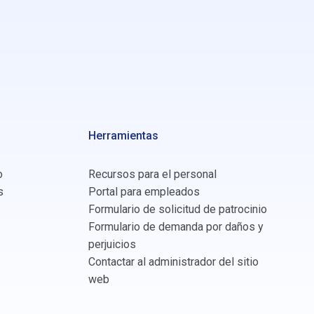
Herramientas
o
Recursos para el personal
s
Portal para empleados
Formulario de solicitud de patrocinio
Formulario de demanda por daños y
perjuicios
Contactar al administrador del sitio
web