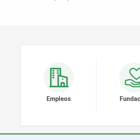
Empleos
Fundac