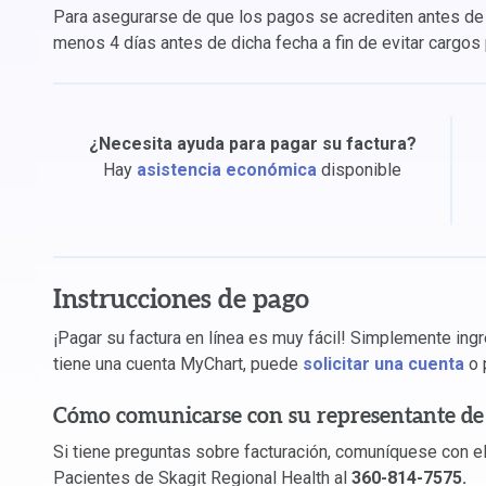
Para asegurarse de que los pagos se acrediten antes de 
menos 4 días antes de dicha fecha a fin de evitar cargos
¿Necesita ayuda para pagar su factura?
Hay
asistencia económica
disponible
Instrucciones de pago
¡Pagar su factura en línea es muy fácil! Simplemente ing
tiene una cuenta MyChart, puede
solicitar una cuenta
o 
Cómo comunicarse con su representante de 
Si tiene preguntas sobre facturación, comuníquese con el
Pacientes de Skagit Regional Health al
360-814-7575.