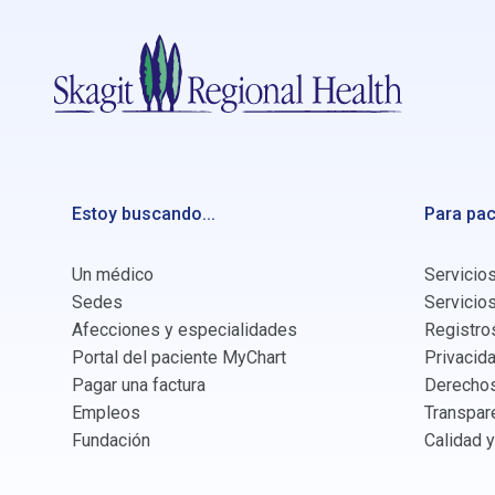
Estoy buscando...
Para pac
Un médico
Servicios
Sedes
Servicios
Afecciones y especialidades
Registro
Portal del paciente MyChart
Privacida
Pagar una factura
Derechos
Empleos
Transpar
Fundación
Calidad 